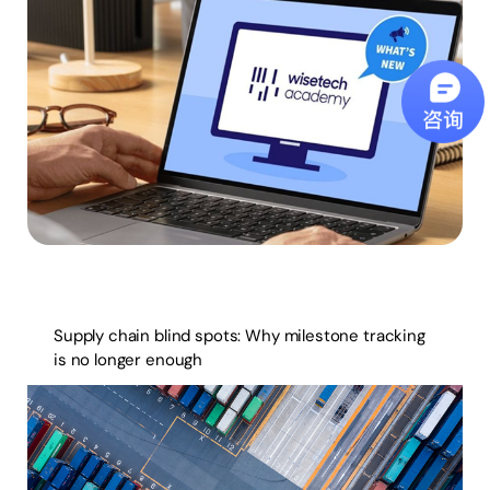
Supply chain blind spots: Why milestone tracking
is no longer enough