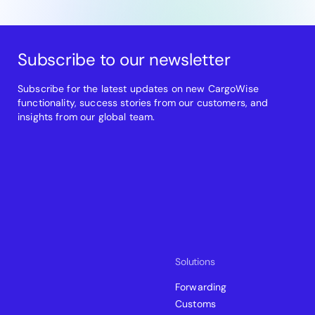
Subscribe to our newsletter
Subscribe for the latest updates on new CargoWise
functionality, success stories from our customers, and
insights from our global team.
Solutions
Forwarding
Customs