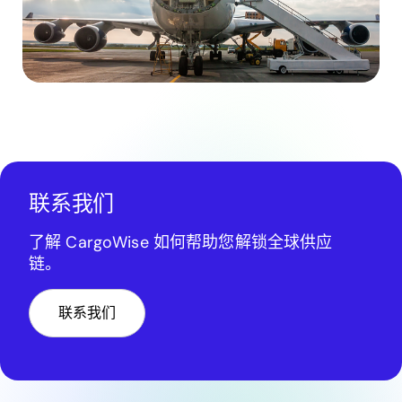
联系我们
了解 CargoWise 如何帮助您解锁全球供应
链。
联系我们