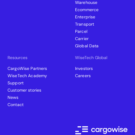
Warehouse
Ecommerce
Enterprise
Transport
Parcel
Carrier
Global Data
Resources
WiseTech Global
CargoWise Partners
Investors
WiseTech Academy
Careers
Support
Customer stories
News
Contact