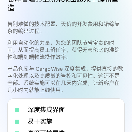
造
告别难懂的技术配置、天价的开发费用和错综复
杂的编码过程。
利用自动化的力量，为您的团队节省宝贵的时
间，从而提高员工留任率，获得无与伦比的准确
性和端到端物流操作效率。
产品仓库与 CargoWise 深度集成，提供直接的数
字化处理以及高质量的管控和可见性。这还不是
全部。系统实施可以在几天内完成，让新客户在
几小时内就能上线使用。
深度集成界面
易于实施