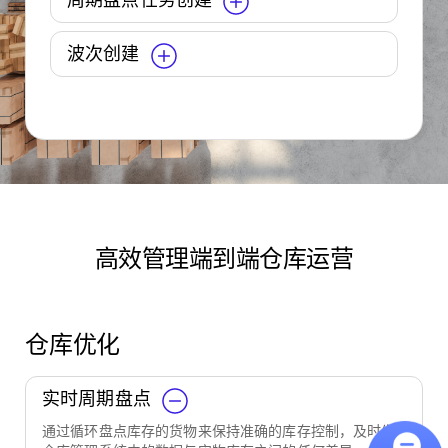
周期盘点任务创建
波次创建
高效管理端到端仓库运营
仓库优化
实时周期盘点
通过循环盘点库存的货物来保持准确的库存控制，及时发现