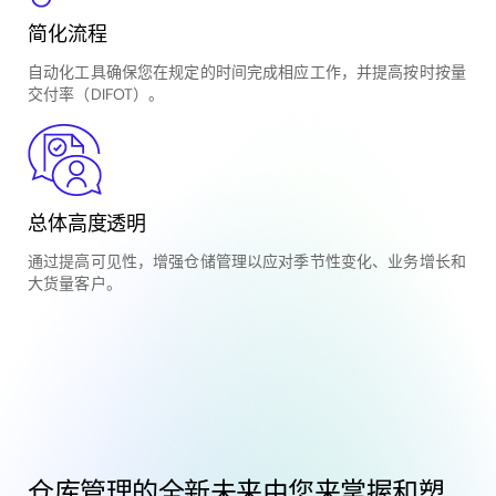
简化流程
自动化工具确保您在规定的时间完成相应工作，并提高按时按量
交付率（DIFOT）。
总体高度透明
通过提高可见性，增强仓储管理以应对季节性变化、业务增长和
大货量客户。
仓库管理的全新未来由您来掌握和塑