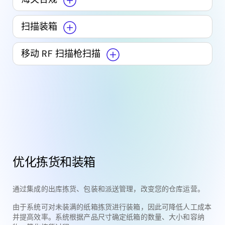
扫描装箱
移动 RF 扫描枪扫描
优化拣货和装箱
通过集成的出库拣货、包装和派送管理，改变您的仓库运营。
由于系统可对未装满的纸箱拣货进行装箱，因此可降低人工成本
并提高效率。系统根据产品尺寸确定纸箱的数量、大小和容纳