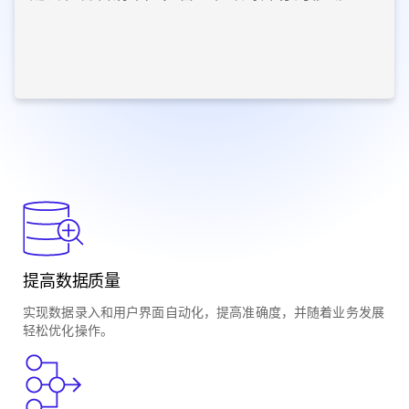
提高数据质量
实现数据录入和用户界面自动化，提高准确度，并随着业务发展
轻松优化操作。