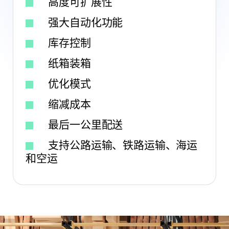
高度可扩展性
强大自动化功能
库存控制
纸箱装箱
优化模式
缩减成本
最后一公里配送
支持公路运输、铁路运输、海运
和空运