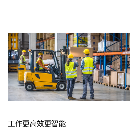
工作更高效更智能