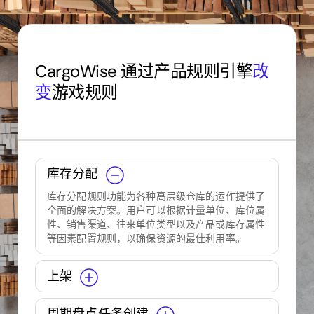
CargoWise 通过产品规则引擎
改
变
游戏规则
库存分配
库存分配规则功能为各种高层级仓库的运作提供了
全面的解决方案。用户可以根据计量单位、库位属
性、销售渠道、往来单位类型以及产品或库存属性
等因素配置规则，以确保资源的最佳利用率。
上架