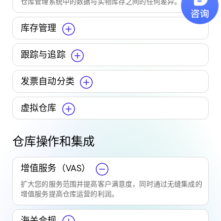
仓库管理系统中的数据与实物库存之间的任何差异。
库存管理
跟踪与追踪
发票自动分类
虚拟仓库
仓库操作和集成
增值服务（VAS）
扩大您的服务范围并提高客户满意度，同时通过无缝集成的
增值服务提高仓库运营的利润。
海关合规