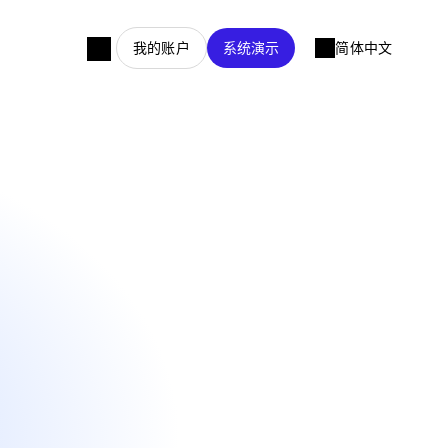
我的账户
系统演示
简体中文