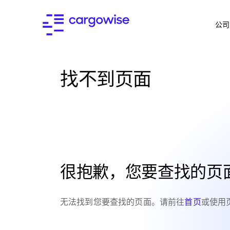
公司
找不到页面
很抱歉，您要查找的页
无法找到您要查找的页面。请前往
首页
或使用