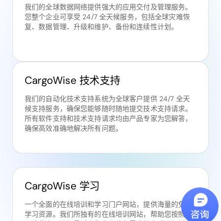
我们的全球数据网络提供强大的应用交付及管理服务。
您整个企业可享受 24/7 全天候服务，包括全球灾难恢
复、数据管理、升级和维护、备份和连续性计划。
CargoWise 技术支持
我们的自动化技术支持系统为全球客户提供 24/7 全天
候支持服务，确保您能够随时随地提交技术支持请求。
所有软件支持和技术支持请求均由产品专家为您解答，
确保高效准确地解决所有问题。
CargoWise 学习
一个全面的在线培训和学习门户网站，提供海量的免费
学习资源。我们所独有的在线培训网站，帮助您按照自