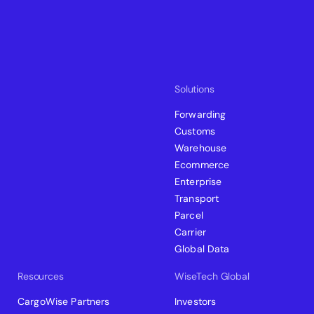
Solutions
Forwarding
Customs
Warehouse
Ecommerce
Enterprise
Transport
Parcel
Carrier
Global Data
Resources
WiseTech Global
CargoWise Partners
Investors