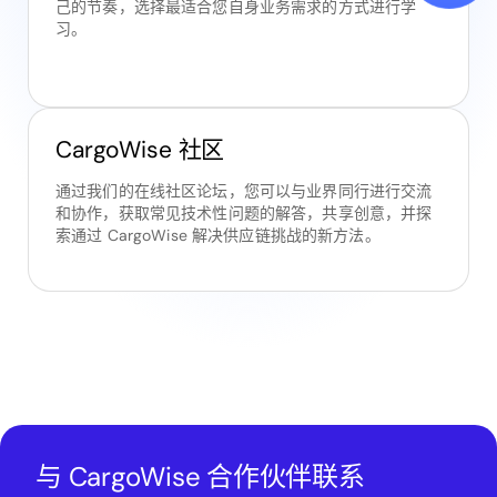
己的节奏，选择最适合您自身业务需求的方式进行学
习。
CargoWise 社区
通过我们的在线社区论坛，您可以与业界同行进行交流
和协作，获取常见技术性问题的解答，共享创意，并探
索通过 CargoWise 解决供应链挑战的新方法。
与 CargoWise 合作伙伴联系