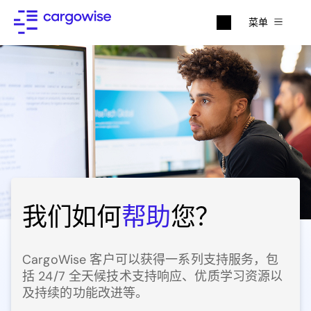
菜单
我们如何
帮助
您？
CargoWise 客户可以获得一系列支持服务，包
括 24/7 全天候技术支持响应、优质学习资源以
及持续的功能改进等。