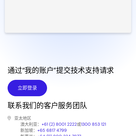
通过“我的账户”提交技术支持请求
立即登录
联系我们的客户服务团队
亚太地区
澳大利亚：
+61 (2) 8001 2222
或
1300 853 121
新加坡：
+65 6817 4799