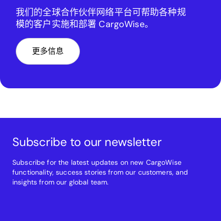
我们的全球合作伙伴网络平台可帮助各种规
模的客户实施和部署 CargoWise。
更多信息
Subscribe to our newsletter
Subscribe for the latest updates on new CargoWise
functionality, success stories from our customers, and
insights from our global team.