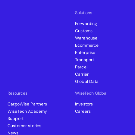
Solutions
Forwarding
Customs
Warehouse
Ecommerce
Enterprise
Transport
Parcel
Carrier
Global Data
Resources
WiseTech Global
CargoWise Partners
Investors
WiseTech Academy
Careers
Support
Customer stories
News