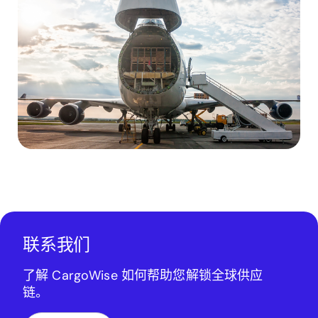
联系我们
了解 CargoWise 如何帮助您解锁全球供应
链。