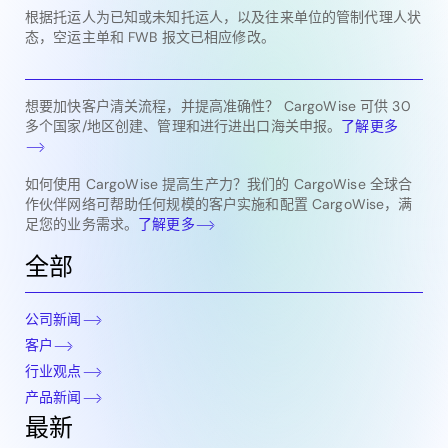
根据托运人为已知或未知托运人，以及往来单位的管制代理人状
态，空运主单和 FWB 报文已相应修改。
想要加快客户清关流程，并提高准确性？ CargoWise 可供 30
多个国家/地区创建、管理和进行进出口海关申报。
了解更多
如何使用 CargoWise 提高生产力？我们的 CargoWise 全球合
作伙伴网络可帮助任何规模的客户实施和配置 CargoWise，满
足您的业务需求。
了解更多
全部
公司新闻
客户
行业观点
产品新闻
最新