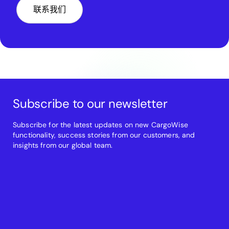
联系我们
Subscribe to our newsletter
Subscribe for the latest updates on new CargoWise
functionality, success stories from our customers, and
insights from our global team.